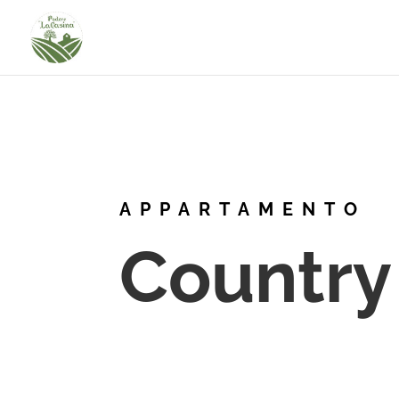
APPARTAMENTO
Country