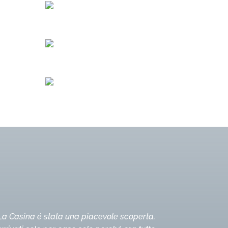
La Casina é stata una piacevole scoperta.