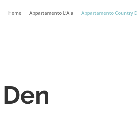
Home
Appartamento L’Aia
Appartamento Country 
 Den