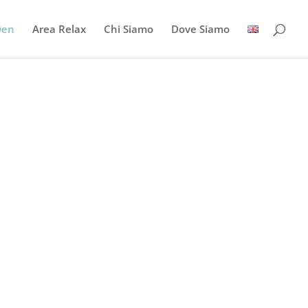
Den
Area Relax
Chi Siamo
Dove Siamo