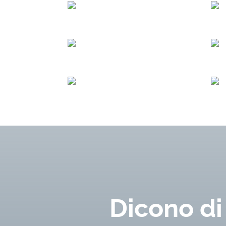
Dicono di 