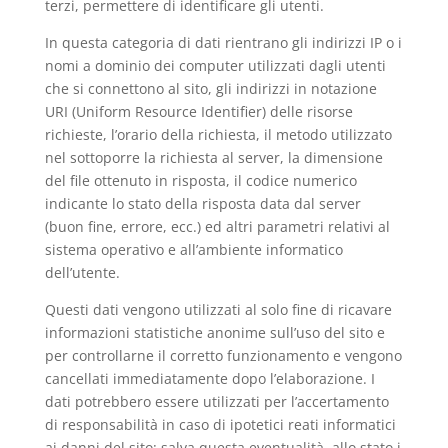
terzi, permettere di identificare gli utenti.
In questa categoria di dati rientrano gli indirizzi IP o i
nomi a dominio dei computer utilizzati dagli utenti
che si connettono al sito, gli indirizzi in notazione
URI (Uniform Resource Identifier) delle risorse
richieste, l’orario della richiesta, il metodo utilizzato
nel sottoporre la richiesta al server, la dimensione
del file ottenuto in risposta, il codice numerico
indicante lo stato della risposta data dal server
(buon fine, errore, ecc.) ed altri parametri relativi al
sistema operativo e all’ambiente informatico
dell’utente.
Questi dati vengono utilizzati al solo fine di ricavare
informazioni statistiche anonime sull’uso del sito e
per controllarne il corretto funzionamento e vengono
cancellati immediatamente dopo l’elaborazione. I
dati potrebbero essere utilizzati per l’accertamento
di responsabilità in caso di ipotetici reati informatici
ai danni del sito: salva questa eventualità, allo stato i