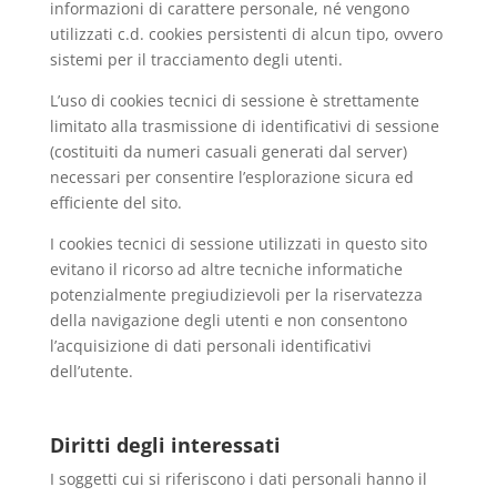
informazioni di carattere personale, né vengono
utilizzati c.d. cookies persistenti di alcun tipo, ovvero
sistemi per il tracciamento degli utenti.
L’uso di cookies tecnici di sessione è strettamente
limitato alla trasmissione di identificativi di sessione
(costituiti da numeri casuali generati dal server)
necessari per consentire l’esplorazione sicura ed
efficiente del sito.
I cookies tecnici di sessione utilizzati in questo sito
evitano il ricorso ad altre tecniche informatiche
potenzialmente pregiudizievoli per la riservatezza
della navigazione degli utenti e non consentono
l’acquisizione di dati personali identificativi
dell’utente.
Diritti degli interessati
I soggetti cui si riferiscono i dati personali hanno il